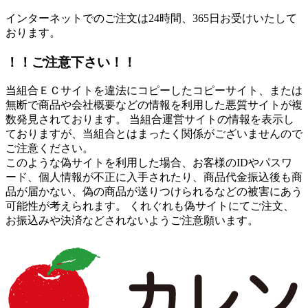
インターネットでのご注文は24時間、365日お受けいたして
おります。
！！ご注意下さい！！
当組合ＥＣサイトを違法にコピーしたコピーサイト、または
無断で商品や会社概要などの情報を利用した悪質サイトが複
数発見されております。 当組合運営サイトの情報を表示し
ておりますが、当組合とはまったく関係がございませんので
ご注意ください。
このような偽サイトを利用した場合、お客様のIDやパスワ
ード、個人情報が不正に入手されたり、商品代金振込後も商
品が届かない、偽の商品が送りつけられるなどの被害にあう
可能性が考えられます。 くれぐれも偽サイトにてご注文、
お振込みや決済などされないようご注意願います。