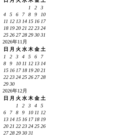
日
月
火
水
木
金
土
1
2
3
4
5
6
7
8
9
10
11
12
13
14
15
16
17
18
19
20
21
22
23
24
25
26
27
28
29
30
31
2026年11月
日
月
火
水
木
金
土
1
2
3
4
5
6
7
8
9
10
11
12
13
14
15
16
17
18
19
20
21
22
23
24
25
26
27
28
29
30
2026年12月
日
月
火
水
木
金
土
1
2
3
4
5
6
7
8
9
10
11
12
13
14
15
16
17
18
19
20
21
22
23
24
25
26
27
28
29
30
31