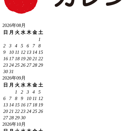
2026年08月
日
月
火
水
木
金
土
1
2
3
4
5
6
7
8
9
10
11
12
13
14
15
16
17
18
19
20
21
22
23
24
25
26
27
28
29
30
31
2026年09月
日
月
火
水
木
金
土
1
2
3
4
5
6
7
8
9
10
11
12
13
14
15
16
17
18
19
20
21
22
23
24
25
26
27
28
29
30
2026年10月