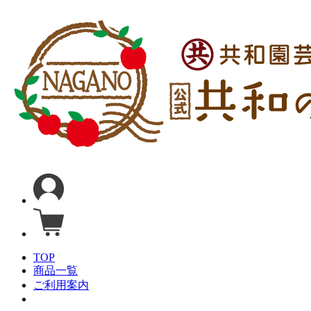
TOP
商品一覧
ご利用案内