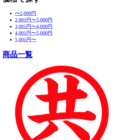
〜2,000円
2,001円〜3,000円
3,001円〜4,000円
4,001円〜5,000円
5,001円〜
商品一覧