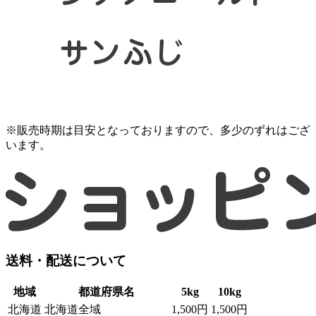
※販売時期は目安となっておりますので、多少のずれはござ
います。
送料・配送について
地域
都道府県名
5kg
10kg
北海道
北海道全域
1,500円
1,500円