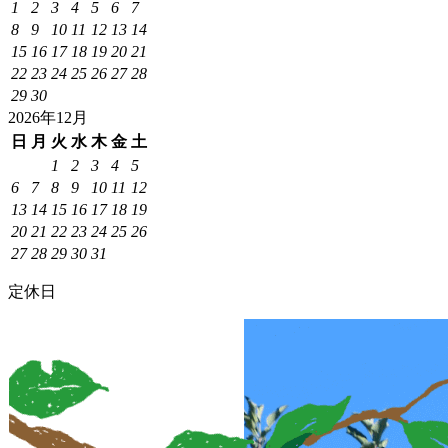
1
2
3
4
5
6
7
8
9
10
11
12
13
14
15
16
17
18
19
20
21
22
23
24
25
26
27
28
29
30
2026年12月
日
月
火
水
木
金
土
1
2
3
4
5
6
7
8
9
10
11
12
13
14
15
16
17
18
19
20
21
22
23
24
25
26
27
28
29
30
31
定休日