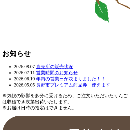
お知らせ
2026.08.07
直売所の販売状況
2026.07.11
営業時間のお知らせ
2026.06.19
年内の営業日が決まりました！！
2026.05.05
長野市プレミアム商品券 使えます
※気候の影響を多分に受けるため、ご注文いただいたりんご
は収穫でき次第出荷いたします。
※お届け日時の指定はできません。