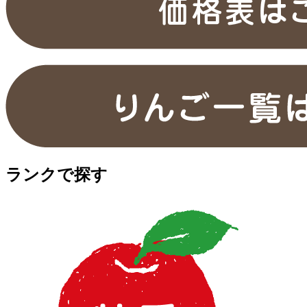
ランクで探す