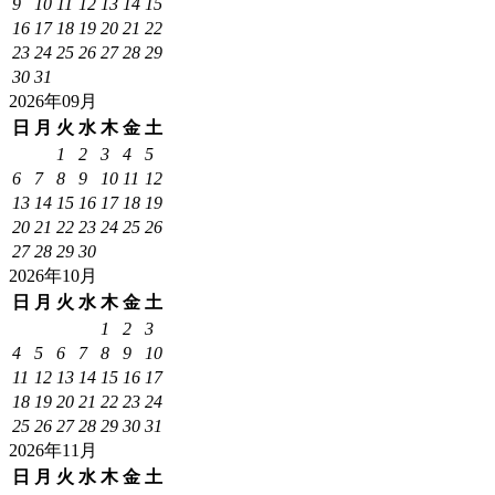
9
10
11
12
13
14
15
16
17
18
19
20
21
22
23
24
25
26
27
28
29
30
31
2026年09月
日
月
火
水
木
金
土
1
2
3
4
5
6
7
8
9
10
11
12
13
14
15
16
17
18
19
20
21
22
23
24
25
26
27
28
29
30
2026年10月
日
月
火
水
木
金
土
1
2
3
4
5
6
7
8
9
10
11
12
13
14
15
16
17
18
19
20
21
22
23
24
25
26
27
28
29
30
31
2026年11月
日
月
火
水
木
金
土