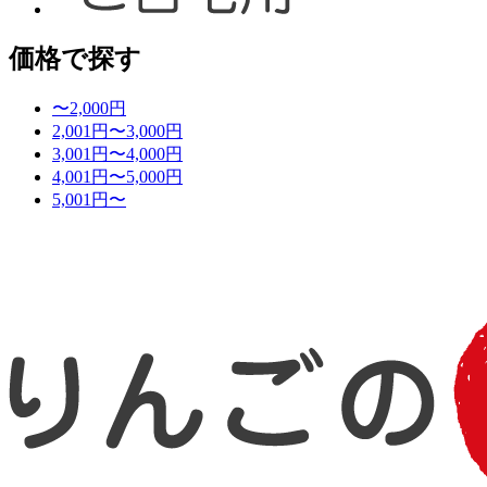
価格で探す
〜2,000円
2,001円〜3,000円
3,001円〜4,000円
4,001円〜5,000円
5,001円〜